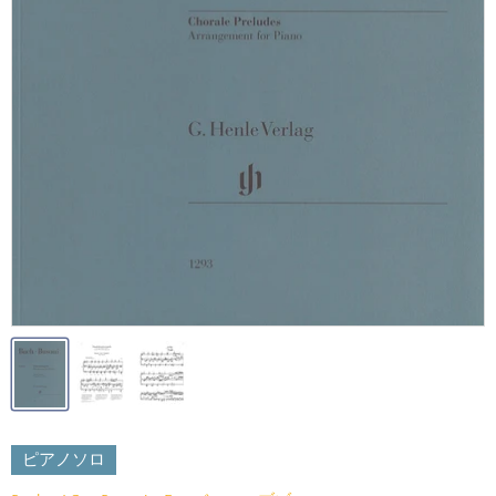
ピアノソロ