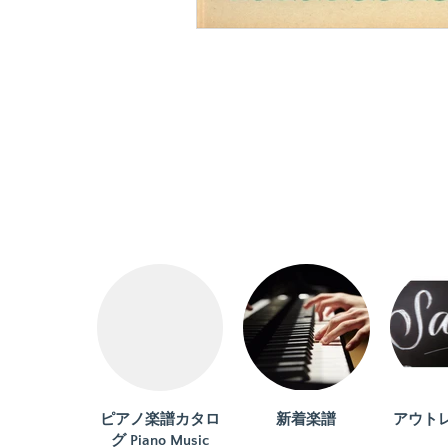
ピアノ楽譜カタロ
新着楽譜
アウト
グ Piano Music