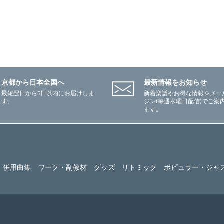
京都から日本全国へ
最新情報をお知らせ
最短翌日から5日以内にお届けしま
新着楽譜やお得な情報をメー
す。
ジン(毎週水曜日配信)でご案
ます。
併用曲集
ワーク・副教材
グッズ
リトミック
ポピュラー・ジャ