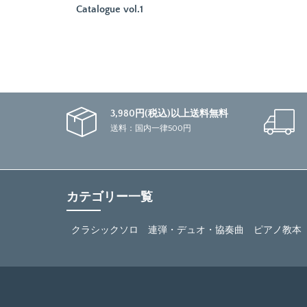
Catalogue vol.1
3,980円(税込)以上送料無料
送料：国内一律500円
カテゴリー一覧
クラシックソロ
連弾・デュオ・協奏曲
ピアノ教本