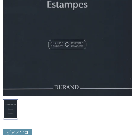
ピアノソロ