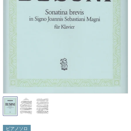
ピアノソロ