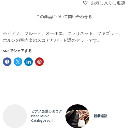
お気に入りに追加
この商品について問い合わせる
名前
※ピアノ、フルート、オーボエ、クラリネット、ファゴット、
ホルンの室内楽のスコアとパート譜のセットです。
SNSでシェアする
Eメール
電話番号
メッセージ
ピアノ楽譜カタログ
Piano Music
新着楽譜
Catalogue vol.1